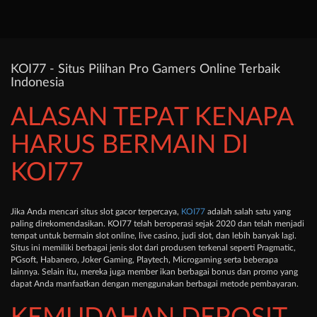
KOI77 - Situs Pilihan Pro Gamers Online Terbaik
Indonesia
ALASAN TEPAT KENAPA
HARUS BERMAIN DI
KOI77
Jika Anda mencari situs slot gacor terpercaya,
KOI77
adalah salah satu yang
paling direkomendasikan. KOI77 telah beroperasi sejak 2020 dan telah menjadi
tempat untuk bermain slot online, live casino, judi slot, dan lebih banyak lagi.
Situs ini memiliki berbagai jenis slot dari produsen terkenal seperti Pragmatic,
PGsoft, Habanero, Joker Gaming, Playtech, Microgaming serta beberapa
lainnya. Selain itu, mereka juga member ikan berbagai bonus dan promo yang
dapat Anda manfaatkan dengan menggunakan berbagai metode pembayaran.