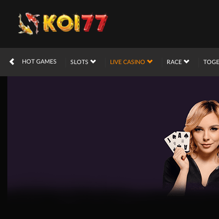
HOT GAMES
SLOTS
LIVE CASINO
RACE
TOG