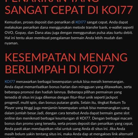
SANGAT CEPAT DI KOI77
Kemudian, proses deposit dan penarikan di
KOI77
sangat cepat. Anda dapat
melakukan penarikan dana menggunakan metode transfer bank, e-wallet seperti
OVO, Gopay, dan Dana atau juga dengan menggunakan pulsa atau kartu debit.
Hal ini tentu akan membuat pengalaman bermain Anda lebih mudah dan
nyaman.
KESEMPATAN MENANG
BERLIMPAH DI KOI77
KOI77
menawarkan berbagai kesempatan untuk bisa meraih kemenangan.
Anda dapat memanfaatkan bonus harian dan mingguan yang ditawarkan, serta
beberapa promosi dan hadiah lainnya. Beberapa pilihan permainan yang
tersedia di situs ini juga dikemas dengan fitur-fitur unik seperti jackpot
progresif, multi spin, dan bonus putaran gratis. Selain itu, tingkat Return To
Player yang tinggi juga menjamin kesempatan untuk bisa memenangkan uang
dalam jumlah besar.Jadi, dengan cara tersebut Anda dapat bermain game slot
online dan menikmati berbagai keuntungan di KOI77. Dengan berbagai macam
bonus dan promo yang tersedia, serta proses deposit dan penarikan yang cepat,
Anda pasti akan mendapatkan nilai untuk uang Anda di situs ini. Jika Anda
masih belum yakin tentang situs ini, maka Anda dap at mengakses link alternatif