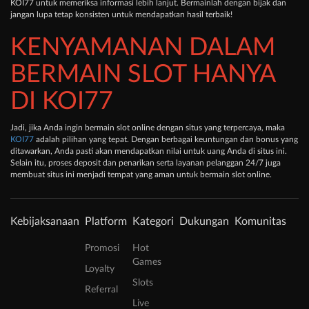
KOI77 untuk memeriksa informasi lebih lanjut. Bermainlah dengan bijak dan
jangan lupa tetap konsisten untuk mendapatkan hasil terbaik!
KENYAMANAN DALAM
BERMAIN SLOT HANYA
DI KOI77
Jadi, jika Anda ingin bermain slot online dengan situs yang terpercaya, maka
KOI77
adalah pilihan yang tepat. Dengan berbagai keuntungan dan bonus yang
ditawarkan, Anda pasti akan mendapatkan nilai untuk uang Anda di situs ini.
Selain itu, proses deposit dan penarikan serta layanan pelanggan 24/7 juga
membuat situs ini menjadi tempat yang aman untuk bermain slot online.
Kebijaksanaan
Platform
Kategori
Dukungan
Komunitas
Promosi
Hot
Games
Loyalty
Slots
Referral
Live