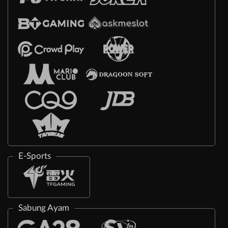
E-Sports
Sabung Ayam