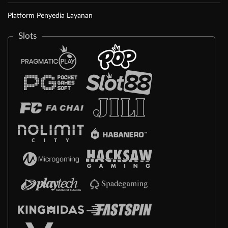
Platform Penyedia Layanan
Slots