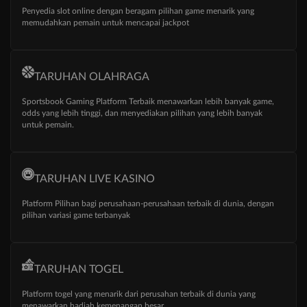
Penyedia slot online dengan beragam pilihan game menarik yang
memudahkan pemain untuk mencapai jackpot
TARUHAN OLAHRAGA
Sportsbook Gaming Platform Terbaik menawarkan lebih banyak game,
odds yang lebih tinggi, dan menyediakan pilihan yang lebih banyak
untuk pemain.
TARUHAN LIVE KASINO
Platform Pilihan bagi perusahaan-perusahaan terbaik di dunia, dengan
pilihan variasi game terbanyak
TARUHAN TOGEL
Platform togel yang menarik dari perusahan terbaik di dunia yang
menawarkan hadiah kemenangan besar