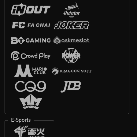
E-Sports