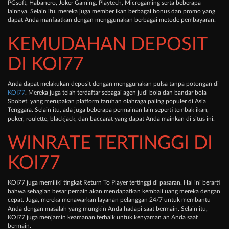
PGsoft, Habanero, Joker Gaming, Playtech, Microgaming serta beberapa
lainnya. Selain itu, mereka juga member ikan berbagai bonus dan promo yang
dapat Anda manfaatkan dengan menggunakan berbagai metode pembayaran.
KEMUDAHAN DEPOSIT
DI KOI77
Anda dapat melakukan deposit dengan menggunakan pulsa tanpa potongan di
KOI77
. Mereka juga telah terdaftar sebagai agen judi bola dan bandar bola
Sbobet, yang merupakan platform taruhan olahraga paling populer di Asia
Tenggara. Selain itu, ada juga beberapa permainan lain seperti tembak ikan,
poker, roulette, blackjack, dan baccarat yang dapat Anda mainkan di situs ini.
WINRATE TERTINGGI DI
KOI77
KOI77 juga memiliki tingkat Return To Player tertinggi di pasaran. Hal ini berarti
bahwa sebagian besar pemain akan mendapatkan kembali uang mereka dengan
cepat. Juga, mereka menawarkan layanan pelanggan 24/7 untuk membantu
Anda dengan masalah yang mungkin Anda hadapi saat bermain. Selain itu,
KOI77 juga menjamin keamanan terbaik untuk kenyaman an Anda saat
bermain.