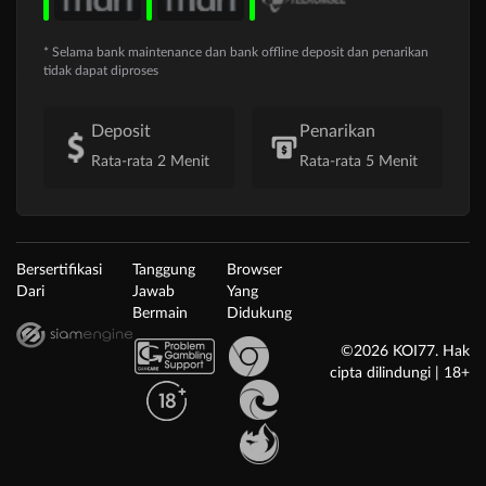
* Selama bank maintenance dan bank offline deposit dan penarikan
tidak dapat diproses
Deposit
Penarikan
Rata-rata 2 Menit
Rata-rata 5 Menit
Bersertifikasi
Tanggung
Browser
Dari
Jawab
Yang
Bermain
Didukung
©2026 KOI77. Hak
cipta dilindungi | 18+