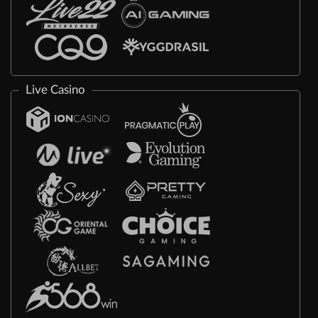
Live Casino