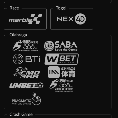
Race
Togel
Olahraga
Crash Game