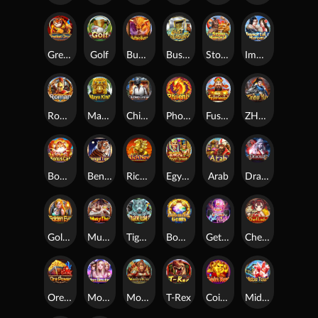
Greatest Circus
Golf
Buffalo Burst
Bust Treasury
Stone Hominid
Immortal Heroes
Roman
Maya King
Chicken Dinner
Phoenix
Fushen Coming
ZHAO YUN
Bonus Cat
Bengal Tiger
Rich Now
Egypt Dynasty
Arab
Dracula
Golden Eye
Muay Thai
Tiger Lord
Booming Gems
Get High
Chef Lady
Ore Power
More Beauties
Monkey King
T-Rex
Coin Rat
Midas Touch