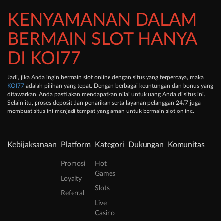
KENYAMANAN DALAM
BERMAIN SLOT HANYA
DI KOI77
Jadi, jika Anda ingin bermain slot online dengan situs yang terpercaya, maka
KOI77
adalah pilihan yang tepat. Dengan berbagai keuntungan dan bonus yang
ditawarkan, Anda pasti akan mendapatkan nilai untuk uang Anda di situs ini.
Selain itu, proses deposit dan penarikan serta layanan pelanggan 24/7 juga
membuat situs ini menjadi tempat yang aman untuk bermain slot online.
Kebijaksanaan
Platform
Kategori
Dukungan
Komunitas
Promosi
Hot
Games
Loyalty
Slots
Referral
Live
Casino