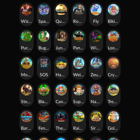
Wizards Want War!
Space Goonz
Queen Of Queens
Roman Empire
Fly
Bikini Island Deluxe
Pucker Up Prince
Buggy Bonus
Jungle Rumble
Panda Panda
Wicked Witch
Loony Blox
Mount Mazuma
SOS
Happy Ape
Weird Science
Zeus Deluxe
Crystopia
Steampunk Plinko
Blackbeards Bounty
Candy Tower
Super Strike
Naughty Wukong
Treasure Tomb
Barnstormer Bucks
Fenghuang
The Dead Escape
Rainbowmania
Sir Blingalot
Golden Unicorn Deluxe