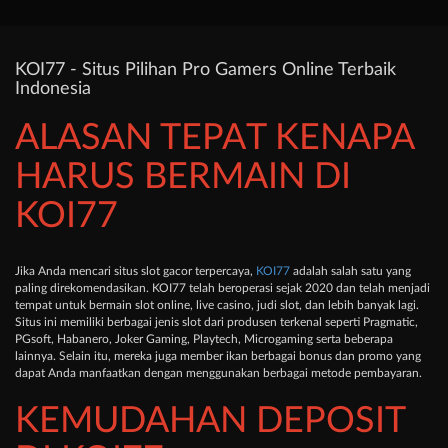
KOI77 - Situs Pilihan Pro Gamers Online Terbaik
Indonesia
ALASAN TEPAT KENAPA
HARUS BERMAIN DI
KOI77
Jika Anda mencari situs slot gacor terpercaya,
KOI77
adalah salah satu yang
paling direkomendasikan. KOI77 telah beroperasi sejak 2020 dan telah menjadi
tempat untuk bermain slot online, live casino, judi slot, dan lebih banyak lagi.
Situs ini memiliki berbagai jenis slot dari produsen terkenal seperti Pragmatic,
PGsoft, Habanero, Joker Gaming, Playtech, Microgaming serta beberapa
lainnya. Selain itu, mereka juga member ikan berbagai bonus dan promo yang
dapat Anda manfaatkan dengan menggunakan berbagai metode pembayaran.
KEMUDAHAN DEPOSIT