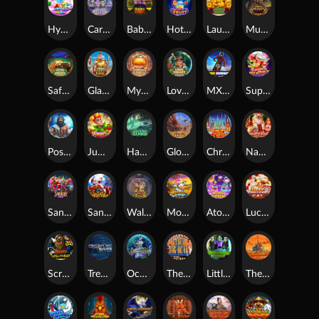
Hyper Hues
Carnival Cove
Baba Yaga
Hot Hot Fruit
Laughing Buddha
Mummy Hunter
Safari Rumble
Gladiator Royal
Mystic Rings
Love And Riches: Eldorado
MX Mania
Super Fruit Blast
Poseidon
Jump! 2
Haunted Harbor
Glory Of Rome
Christmas Gift Rush
Naughty Santa
Santa's Inn
Santa's Village
Waltz Beauty
Moo Moo Cow
Atomic Kittens
Lucky Fortune Cat
Scruffy Scallywags
Treasure Diver
Oceans Call
The Big Deal
Little Green Money
The Dragon Castle