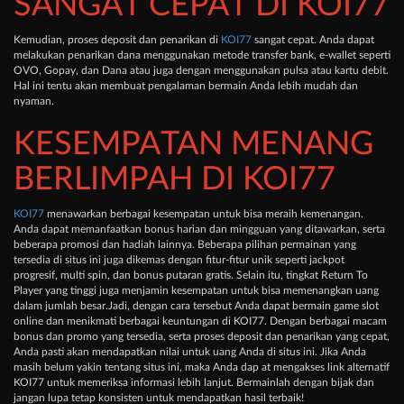
SANGAT CEPAT DI KOI77
Kemudian, proses deposit dan penarikan di
KOI77
sangat cepat. Anda dapat
melakukan penarikan dana menggunakan metode transfer bank, e-wallet seperti
OVO, Gopay, dan Dana atau juga dengan menggunakan pulsa atau kartu debit.
Hal ini tentu akan membuat pengalaman bermain Anda lebih mudah dan
nyaman.
KESEMPATAN MENANG
BERLIMPAH DI KOI77
KOI77
menawarkan berbagai kesempatan untuk bisa meraih kemenangan.
Anda dapat memanfaatkan bonus harian dan mingguan yang ditawarkan, serta
beberapa promosi dan hadiah lainnya. Beberapa pilihan permainan yang
tersedia di situs ini juga dikemas dengan fitur-fitur unik seperti jackpot
progresif, multi spin, dan bonus putaran gratis. Selain itu, tingkat Return To
Player yang tinggi juga menjamin kesempatan untuk bisa memenangkan uang
dalam jumlah besar.Jadi, dengan cara tersebut Anda dapat bermain game slot
online dan menikmati berbagai keuntungan di KOI77. Dengan berbagai macam
bonus dan promo yang tersedia, serta proses deposit dan penarikan yang cepat,
Anda pasti akan mendapatkan nilai untuk uang Anda di situs ini. Jika Anda
masih belum yakin tentang situs ini, maka Anda dap at mengakses link alternatif
KOI77 untuk memeriksa informasi lebih lanjut. Bermainlah dengan bijak dan
jangan lupa tetap konsisten untuk mendapatkan hasil terbaik!