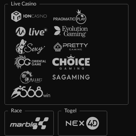
Live Casino
Race
Togel