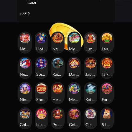
GAME
SLOTS
Nexus Koi Gate
Hot Hot Nexus
Nexus Wealth Inn
Mystic Fortune Nexus
Lucky Lucky Nexus
Laughing Buddha Nexus
Nexus Knockout Football Rush
Soju Bomb
Raiden Shogun
Daruma Impact
Japanese Mask
Taiko Beats
Nine Tails
Shoguns Land
Hey Sushi
Meow Janken
Koi Koi Treasure
Fortune Dragon Joy
Gold Koi Fortune
Lucky Durian
Prosperity Horse
Golden Taj Mahal
Genie's Showtime
5 Lucky Lions